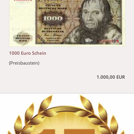
1000 Euro Schein
(Preisbaustein)
1.000,00 EUR