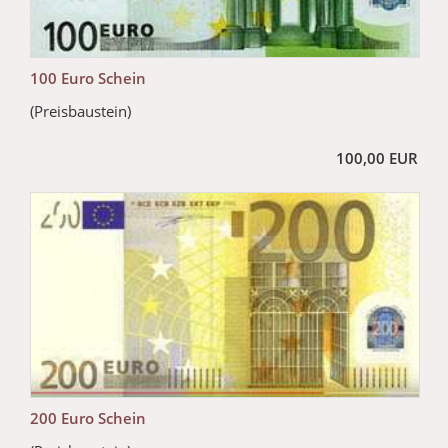
100 Euro Schein
(Preisbaustein)
100,00 EUR
200 Euro Schein