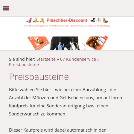
Sie sind hier:
Startseite
»
07 Kundenservice
»
Preisbausteine
Preisbausteine
Bitte wählen Sie hier - wie bei einer Barzahlung - die
Anzahl der Münzen und Geldscheine aus, um auf Ihren
Kaufpreis für eine Sonderanfertigung bzw. einen
Sonderwunsch zu kommen.
Dieser Kaufpreis wird dabei automatisch in den