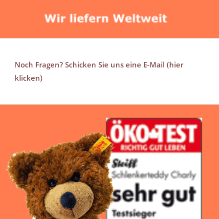
Noch Fragen? Schicken Sie uns eine E-Mail (hier
klicken)