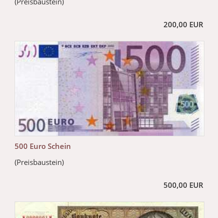
(Preisbaustein)
200,00 EUR
500 Euro Schein
(Preisbaustein)
500,00 EUR