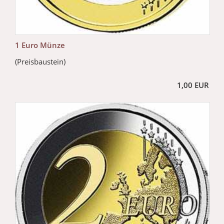
1 Euro Münze
(Preisbaustein)
1,00 EUR