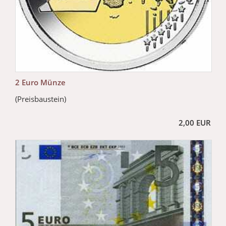
2 Euro Münze
(Preisbaustein)
2,00 EUR