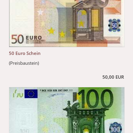
50 Euro Schein
(Preisbaustein)
50,00 EUR