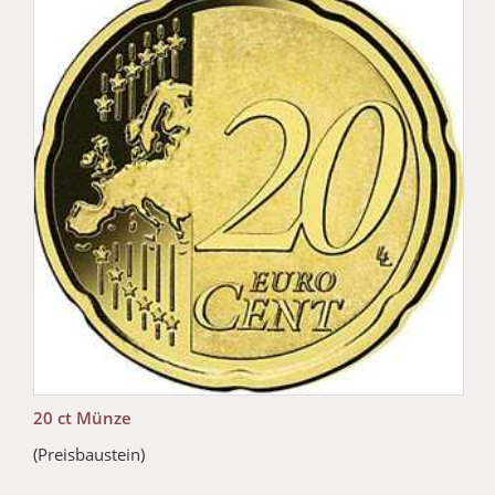
20 ct Münze
(Preisbaustein)