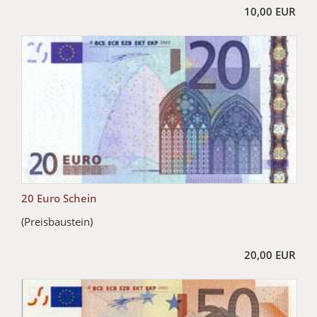
10,00 EUR
20 Euro Schein
(Preisbaustein)
20,00 EUR