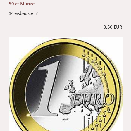
50 ct Münze
(Preisbaustein)
0,50 EUR