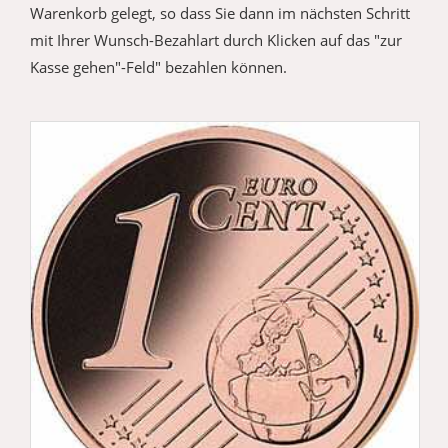
Warenkorb gelegt, so dass Sie dann im nächsten Schritt
mit Ihrer Wunsch-Bezahlart durch Klicken auf das "zur
Kasse gehen"-Feld" bezahlen können.