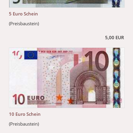
5 Euro Schein
(Preisbaustein)
5,00 EUR
10 Euro Schein
(Preisbaustein)