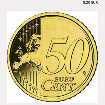
0,20 EUR