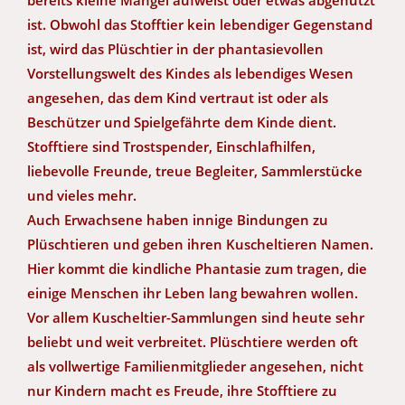
ist. Obwohl das Stofftier kein lebendiger Gegenstand
ist, wird das Plüschtier in der phantasievollen
Vorstellungswelt des Kindes als lebendiges Wesen
angesehen, das dem Kind vertraut ist oder als
Beschützer und Spielgefährte dem Kinde dient.
Stofftiere sind Trostspender, Einschlafhilfen,
liebevolle Freunde, treue Begleiter, Sammlerstücke
und vieles mehr.
Auch Erwachsene haben innige Bindungen zu
Plüschtieren und geben ihren Kuscheltieren Namen.
Hier kommt die kindliche Phantasie zum tragen, die
einige Menschen ihr Leben lang bewahren wollen.
Vor allem Kuscheltier-Sammlungen sind heute sehr
beliebt und weit verbreitet. Plüschtiere werden oft
als vollwertige Familienmitglieder angesehen, nicht
nur Kindern macht es Freude, ihre Stofftiere zu