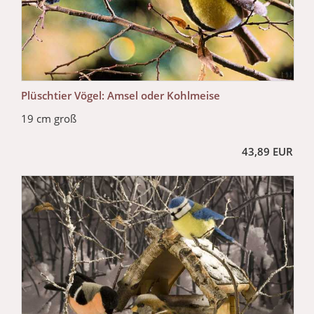
Plüschtier Vögel: Amsel oder Kohlmeise
19 cm groß
43,89 EUR