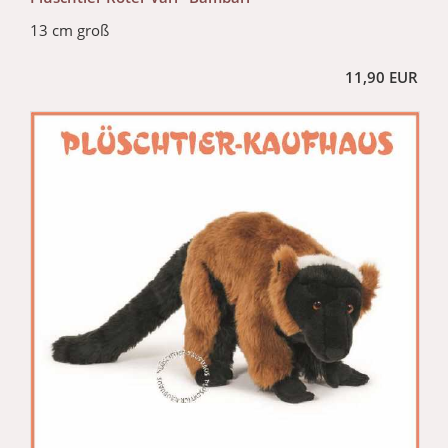
13 cm groß
11,90 EUR