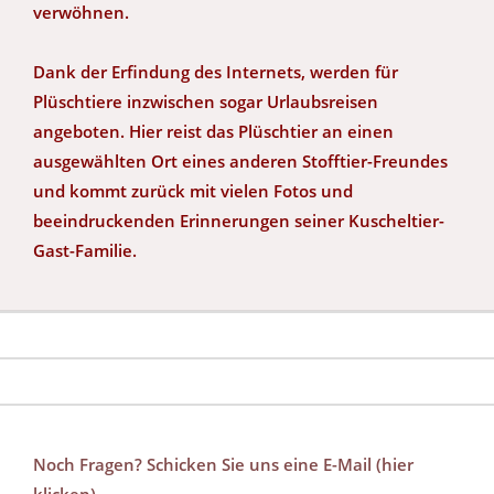
verwöhnen.
Dank der Erfindung des Internets, werden für
Plüschtiere inzwischen sogar Urlaubsreisen
angeboten. Hier reist das Plüschtier an einen
ausgewählten Ort eines anderen Stofftier-Freundes
und kommt zurück mit vielen Fotos und
beeindruckenden Erinnerungen seiner Kuscheltier-
Gast-Familie.
Noch Fragen? Schicken Sie uns eine E-Mail (hier
klicken)