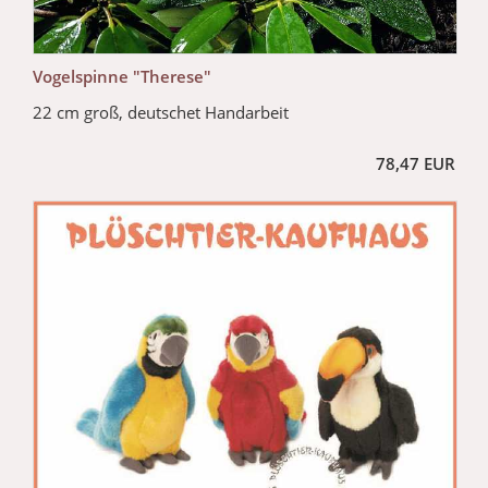
Vogelspinne "Therese"
22 cm groß, deutschet Handarbeit
78,47 EUR