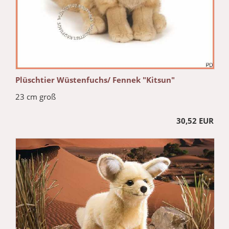
Plüschtier Wüstenfuchs/ Fennek "Kitsun"
23 cm groß
30,52 EUR