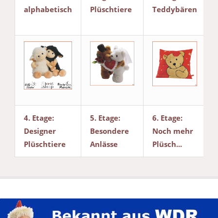
alphabetisch
Plüschtiere
Teddybären
4. Etage:
5. Etage:
6. Etage:
Designer
Besondere
Noch mehr
Plüschtiere
Anlässe
Plüsch...