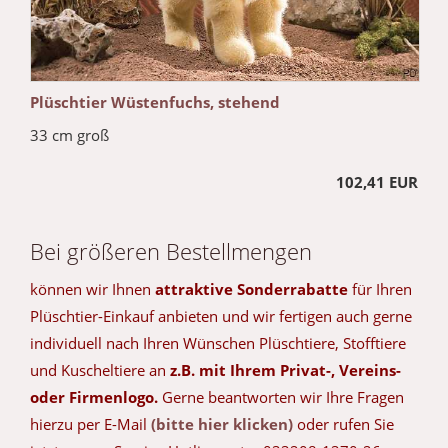
Plüschtier Wüstenfuchs, stehend
33 cm groß
102,41 EUR
Bei größeren Bestellmengen
können wir Ihnen
attraktive Sonderrabatte
für Ihren
Plüschtier-Einkauf anbieten und wir fertigen auch gerne
individuell nach Ihren Wünschen Plüschtiere, Stofftiere
und Kuscheltiere an
z.B. mit Ihrem Privat-, Vereins-
oder Firmenlogo.
Gerne beantworten wir Ihre Fragen
hierzu per E-Mail
(bitte hier klicken)
oder rufen Sie