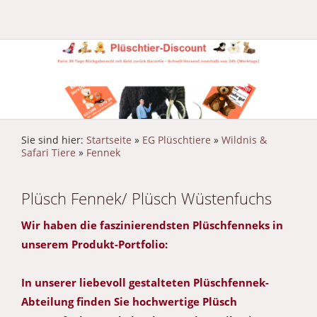
Sie sind hier:
Startseite
»
EG Plüschtiere
»
Wildnis &
Safari Tiere
»
Fennek
Plüsch Fennek/ Plüsch Wüstenfuchs
Wir haben die faszinierendsten Plüschfenneks in
unserem Produkt-Portfolio:
In unserer liebevoll gestalteten Plüschfennek-
Abteilung finden Sie hochwertige Plüsch