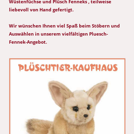
Wüstenfüchse und Plüsch Fenneks , teilweise
liebevoll von Hand gefertigt.
Wir wünschen Ihnen viel Spaß beim Stöbern und
Auswählen in unserem vielfältigen Pluesch-
Fennek-Angebot.