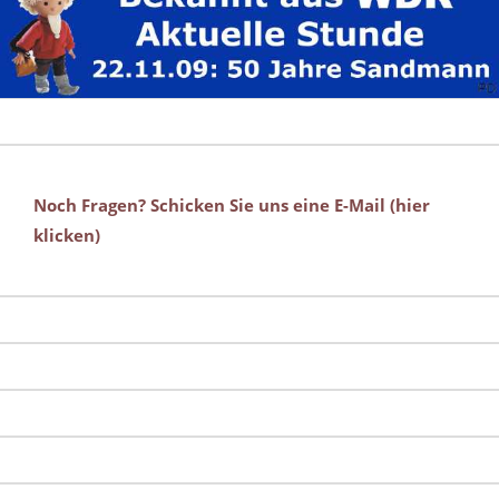
Noch Fragen? Schicken Sie uns eine E-Mail (hier
klicken)