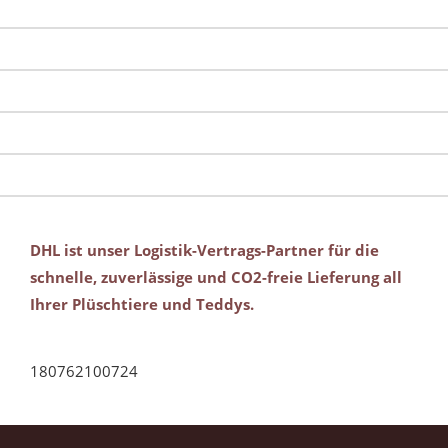
DHL ist unser Logistik-Vertrags-Partner für die
schnelle, zuverlässige und CO2-freie Lieferung all
Ihrer Plüschtiere und Teddys.
180762100724