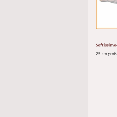
Softissimo
25 cm groß