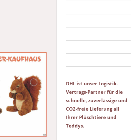
DHL ist unser Logistik-
Vertrags-Partner für die
schnelle, zuverlässige und
CO2-freie Lieferung all
Ihrer Plüschtiere und
Teddys.