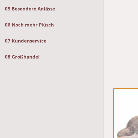
05 Besondere Anlässe
06 Noch mehr Plüsch
07 Kundenservice
08 Großhandel