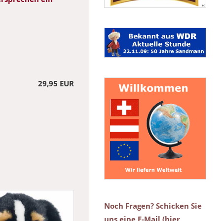
29,95 EUR
Noch Fragen? Schicken Sie
uns eine E-Mail (hier