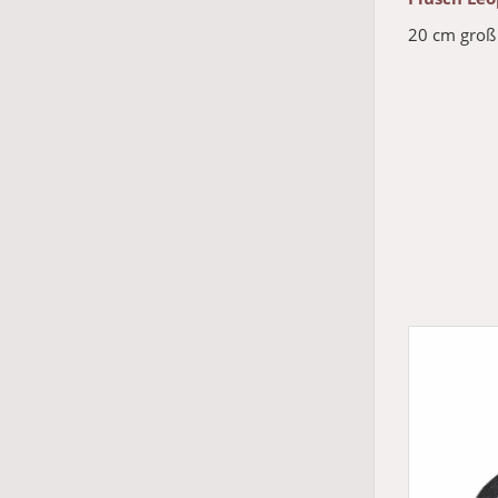
20 cm groß