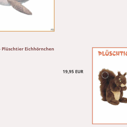
- Plüschtier Eichhörnchen
19,95 EUR