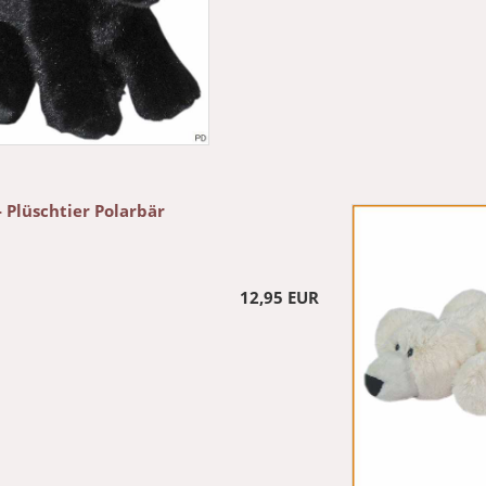
- Plüschtier Polarbär
12,95 EUR