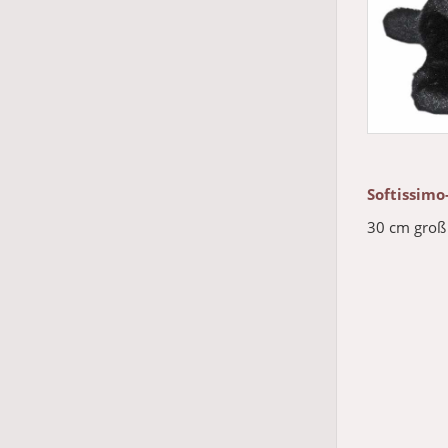
Softissimo
30 cm groß