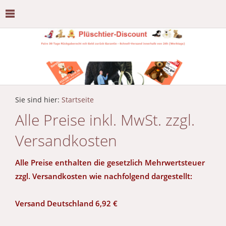
Sie sind hier:
Startseite
Alle Preise inkl. MwSt. zzgl.
Versandkosten
Alle Preise enthalten die gesetzlich Mehrwertsteuer
zzgl. Versandkosten wie nachfolgend dargestellt:
Versand Deutschland 6,92 €