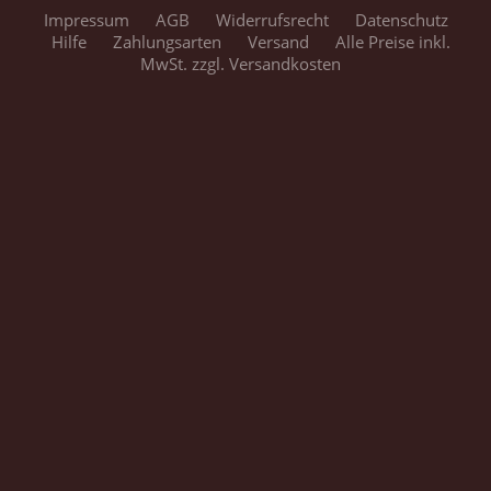
Impressum
AGB
Widerrufsrecht
Datenschutz
Hilfe
Zahlungsarten
Versand
Alle Preise inkl.
MwSt. zzgl. Versandkosten