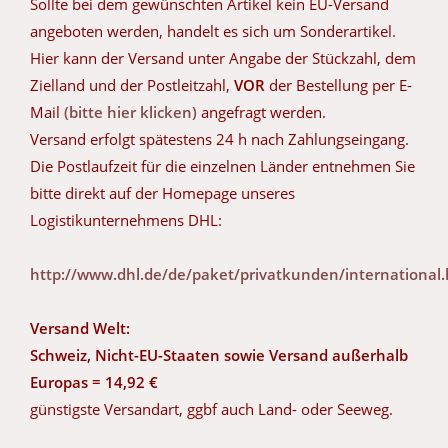
Sollte bei dem gewünschten Artikel kein EU-Versand
angeboten werden, handelt es sich um Sonderartikel.
Hier kann der Versand unter Angabe der Stückzahl, dem
Zielland und der Postleitzahl,
VOR
der Bestellung per E-
Mail
(bitte hier klicken)
angefragt werden.
Versand erfolgt spätestens 24 h nach Zahlungseingang.
Die Postlaufzeit für die einzelnen Länder entnehmen Sie
bitte direkt auf der Homepage unseres
Logistikunternehmens DHL:
http://www.dhl.de/de/paket/privatkunden/international
Versand Welt:
Schweiz, Nicht-EU-Staaten sowie Versand außerhalb
Europas = 14,92 €
günstigste Versandart, ggbf auch Land- oder Seeweg.