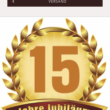
VERSAND