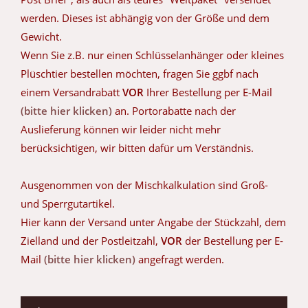
werden. Dieses ist abhängig von der Größe und dem
Gewicht.
Wenn Sie z.B. nur einen Schlüsselanhänger oder kleines
Plüschtier bestellen möchten, fragen Sie ggbf nach
einem Versandrabatt
VOR
Ihrer Bestellung per E-Mail
(bitte hier klicken)
an. Portorabatte nach der
Auslieferung können wir leider nicht mehr
berücksichtigen, wir bitten dafür um Verständnis.
Ausgenommen von der Mischkalkulation sind Groß-
und Sperrgutartikel.
Hier kann der Versand unter Angabe der Stückzahl, dem
Zielland und der Postleitzahl,
VOR
der Bestellung per E-
Mail
(bitte hier klicken)
angefragt werden.