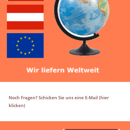
Noch Fragen? Schicken Sie uns eine E-Mail (hier
klicken)