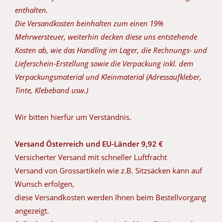
enthalten.
Die Versandkosten beinhalten zum einen 19%
Mehrwersteuer, weiterhin decken diese uns entstehende
Kosten ab, wie das Handling im Lager, die Rechnungs- und
Lieferschein-Erstellung sowie die Verpackung inkl. dem
Verpackungsmaterial und Kleinmaterial (Adressaufkleber,
Tinte, Klebeband usw.)
Wir bitten hierfür um Verständnis.
Versand Österreich und EU-Länder 9,92 €
Versicherter Versand mit schneller Luftfracht
Versand von Grossartikeln wie z.B. Sitzsäcken kann auf
Wunsch erfolgen,
diese Versandkosten werden Ihnen beim Bestellvorgang
angezeigt.