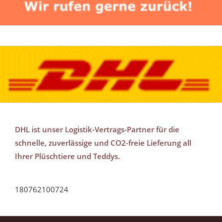
DHL ist unser Logistik-Vertrags-Partner für die
schnelle, zuverlässige und CO2-freie Lieferung all
Ihrer Plüschtiere und Teddys.
180762100724