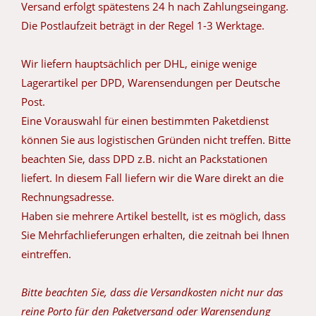
Versand erfolgt spätestens 24 h nach Zahlungseingang.
Die Postlaufzeit beträgt in der Regel 1-3 Werktage.
Wir liefern hauptsächlich per DHL, einige wenige
Lagerartikel per DPD, Warensendungen per Deutsche
Post.
Eine Vorauswahl für einen bestimmten Paketdienst
können Sie aus logistischen Gründen nicht treffen. Bitte
beachten Sie, dass DPD z.B. nicht an Packstationen
liefert. In diesem Fall liefern wir die Ware direkt an die
Rechnungsadresse.
Haben sie mehrere Artikel bestellt, ist es möglich, dass
Sie Mehrfachlieferungen erhalten, die zeitnah bei Ihnen
eintreffen.
Bitte beachten Sie, dass die Versandkosten nicht nur das
reine Porto für den Paketversand oder Warensendung