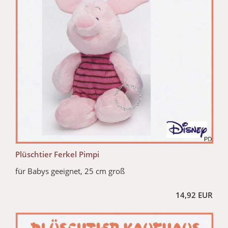
Plüschtier Ferkel Pimpi
für Babys geeignet, 25 cm groß
14,92 EUR