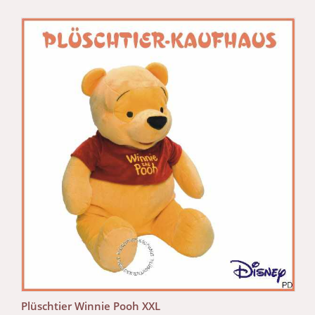
Plüschtier Winnie Pooh XXL