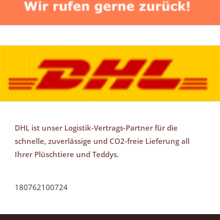
DHL ist unser Logistik-Vertrags-Partner für die
schnelle, zuverlässige und CO2-freie Lieferung all
Ihrer Plüschtiere und Teddys.
180762100724