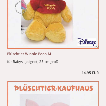
Plüschtier Winnie Pooh M
für Babys geeignet, 25 cm groß
14,95 EUR