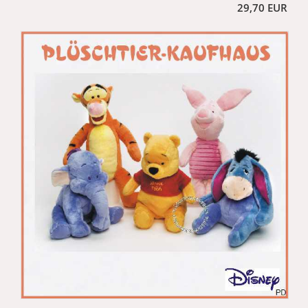
29,70 EUR