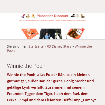
Sie sind hier:
Startseite
»
03 Disney Stars
»
Winnie the
Pooh
Winnie the Pooh
Winnie the Pooh, alias Pu der Bär, ist ein kleiner,
gutmütiger, süßer Bär, der gerne Honig nascht und
gefällige Lyrik verfaßt. Zusammen mit seinem
Freunden Tigger dem Tiger, I-aah dem Esel, dem
Ferkel Pimpi und dem Elefanten Heffalump „Lumpy“