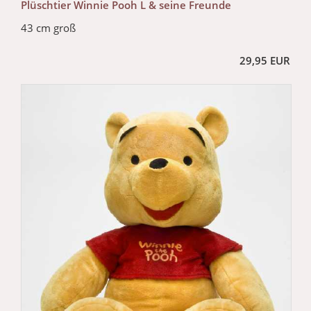
Plüschtier Winnie Pooh L & seine Freunde
43 cm groß
29,95 EUR