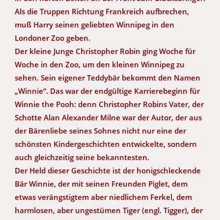
Als die Truppen Richtung Frankreich aufbrechen,
muß Harry seinen geliebten Winnipeg in den
Londoner Zoo geben.
Der kleine Junge Christopher Robin ging Woche für
Woche in den Zoo, um den kleinen Winnipeg zu
sehen. Sein eigener Teddybär bekommt den Namen
„Winnie“. Das war der endgültige Karrierebeginn für
Winnie the Pooh: denn Christopher Robins Vater, der
Schotte Alan Alexander Milne war der Autor, der aus
der Bärenliebe seines Sohnes nicht nur eine der
schönsten Kindergeschichten entwickelte, sondern
auch gleichzeitig seine bekanntesten.
Der Held dieser Geschichte ist der honigschleckende
Bär Winnie, der mit seinen Freunden Piglet, dem
etwas verängstigtem aber niedlichem Ferkel, dem
harmlosen, aber ungestümen Tiger (engl. Tigger), der