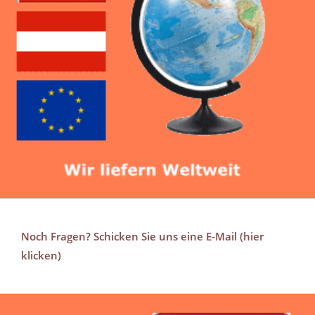
Noch Fragen? Schicken Sie uns eine E-Mail (hier
klicken)