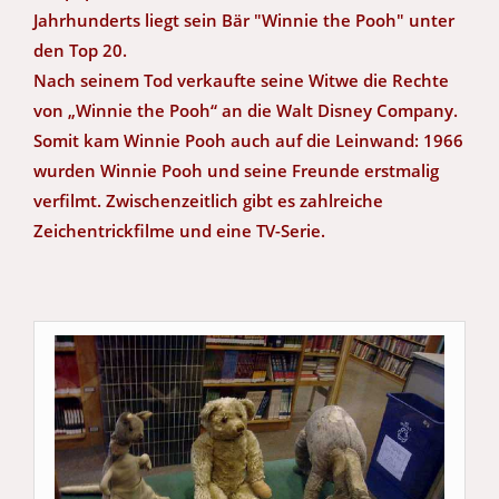
Jahrhunderts liegt sein Bär "Winnie the Pooh" unter
den Top 20.
Nach seinem Tod verkaufte seine Witwe die Rechte
von „Winnie the Pooh“ an die Walt Disney Company.
Somit kam Winnie Pooh auch auf die Leinwand: 1966
wurden Winnie Pooh und seine Freunde erstmalig
verfilmt. Zwischenzeitlich gibt es zahlreiche
Zeichentrickfilme und eine TV-Serie.