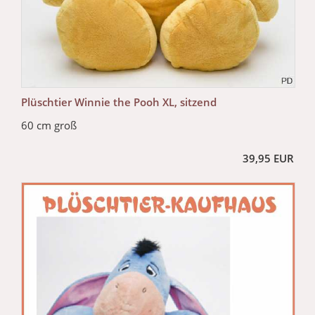
Plüschtier Winnie the Pooh XL, sitzend
60 cm groß
39,95 EUR