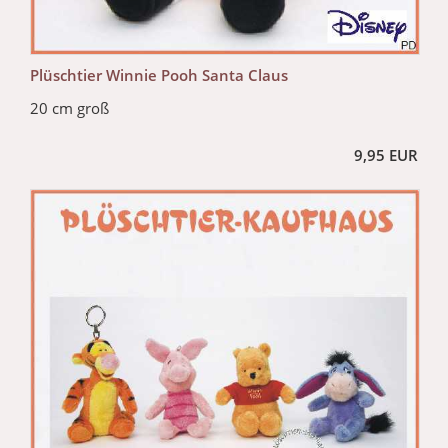
Plüschtier Winnie Pooh Santa Claus
20 cm groß
9,95 EUR