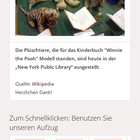
Die Plüschtiere, die für das Kinderbuch "Winnie
the Pooh" Modell standen, sind heute in der
„New York Public Library“ ausgestellt.
Quelle:
Wikipedia
Herzlichen Dank!
Zum Schnellklicken: Benutzen Sie
unseren Aufzug