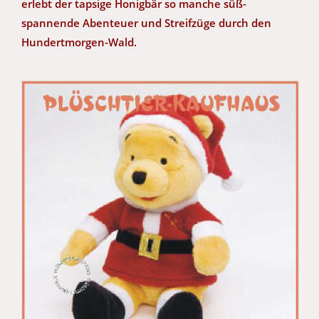
erlebt der tapsige Honigbär so manche süß-
spannende Abenteuer und Streifzüge durch den
Hundertmorgen-Wald.