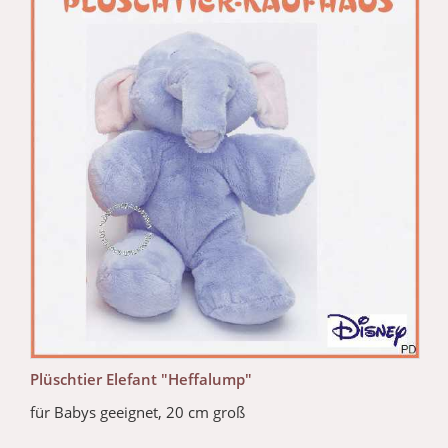
Plüschtier Elefant "Heffalump"
für Babys geeignet, 20 cm groß