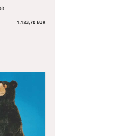
it
1.183,70 EUR