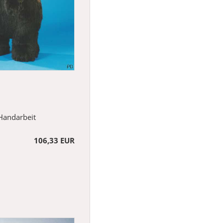
Handarbeit
106,33 EUR