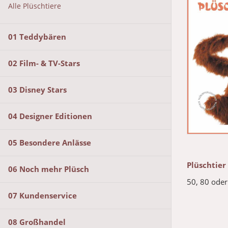
Alle Plüschtiere
01 Teddybären
02 Film- & TV-Stars
03 Disney Stars
04 Designer Editionen
05 Besondere Anlässe
Plüschtier
06 Noch mehr Plüsch
50, 80 oder
07 Kundenservice
08 Großhandel