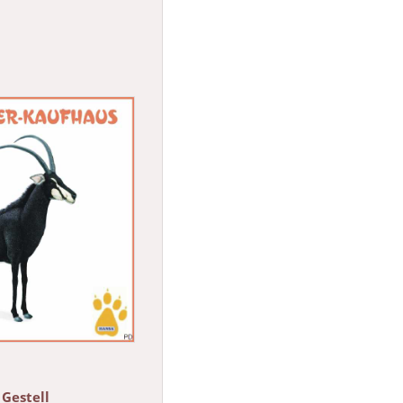
 Gestell