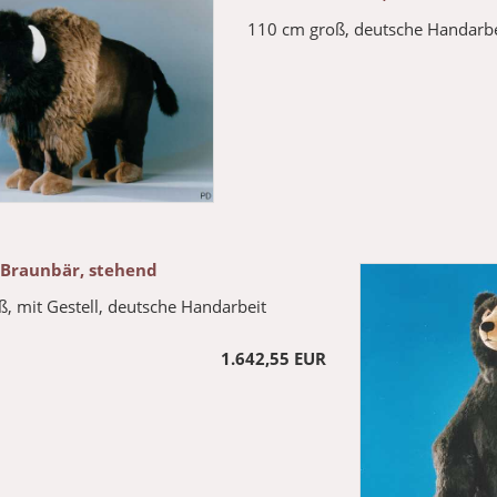
110 cm groß, deutsche Handarbe
 Braunbär, stehend
, mit Gestell, deutsche Handarbeit
1.642,55 EUR