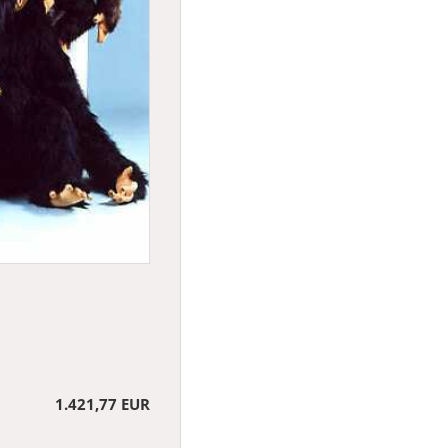
1.421,77 EUR