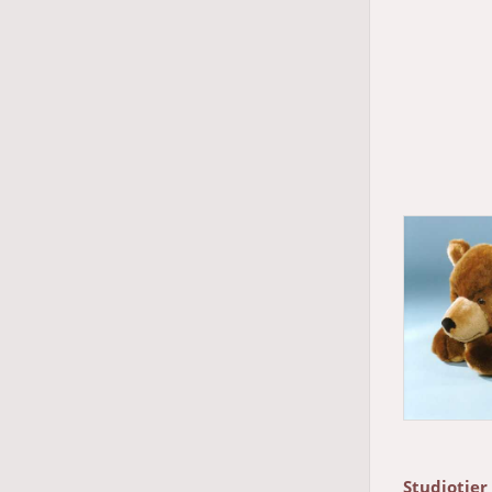
Studiotier