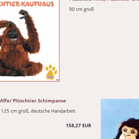
90 cm groß
 Affe/ Plüschtier Schimpanse
 125 cm groß, deutsche Handarbeit
158,27 EUR