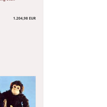
1.204,98 EUR