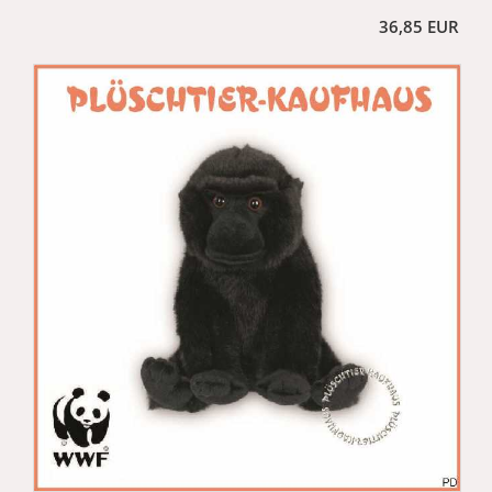
36,85 EUR