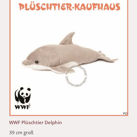
WWF Plüschtier Delphin
39 cm groß