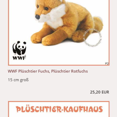
WWF Plüschtier Fuchs, Plüschtier Rotfuchs
15 cm groß
25,20 EUR