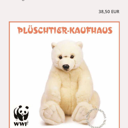
38,50 EUR