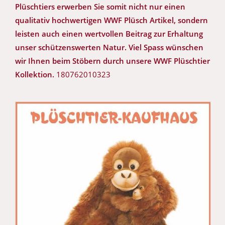
Plüschtiers erwerben Sie somit nicht nur einen
qualitativ hochwertigen WWF Plüsch Artikel, sondern
leisten auch einen wertvollen Beitrag zur Erhaltung
unser schützenswerten Natur. Viel Spass wünschen
wir Ihnen beim Stöbern durch unsere WWF Plüschtier
Kollektion.
180762010323