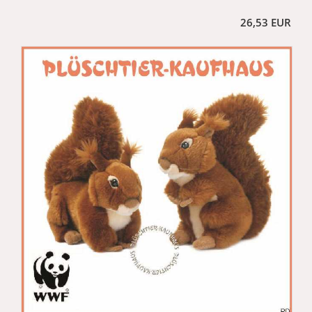
26,53 EUR