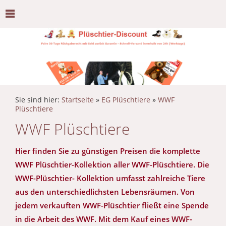
Sie sind hier:
Startseite
»
EG Plüschtiere
»
WWF
Plüschtiere
WWF Plüschtiere
Hier finden Sie zu günstigen Preisen die komplette
WWF Plüschtier-Kollektion aller WWF-Plüschtiere. Die
WWF-Plüschtier- Kollektion umfasst zahlreiche Tiere
aus den unterschiedlichsten Lebensräumen. Von
jedem verkauften WWF-Plüschtier fließt eine Spende
in die Arbeit des WWF. Mit dem Kauf eines WWF-