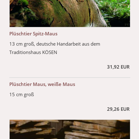
Plüschtier Spitz-Maus
13 cm groß, deutsche Handarbeit aus dem
Traditionshaus KÖSEN
31,92 EUR
Plüschtier Maus, weiße Maus
15 cm groß
29,26 EUR