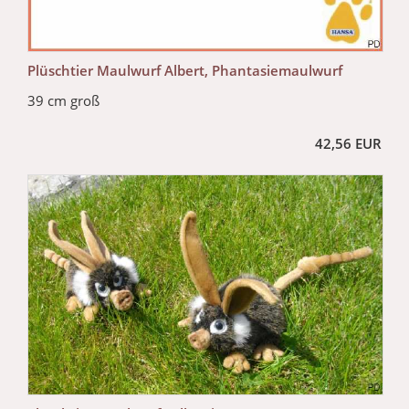
Plüschtier Maulwurf Albert, Phantasiemaulwurf
39 cm groß
42,56 EUR