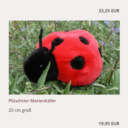
33,25 EUR
Plüschtier Marienkäfer
20 cm groß
19,95 EUR