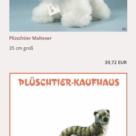
Plüschtier Malteser
35 cm groß
39,72 EUR