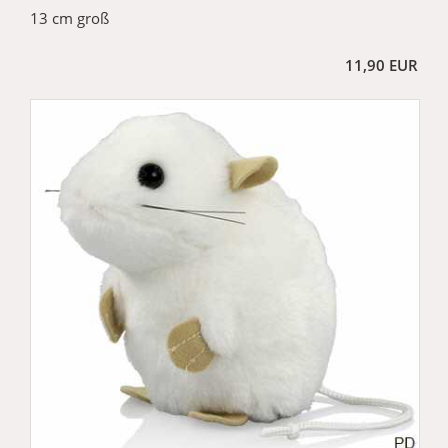
13 cm groß
11,90 EUR