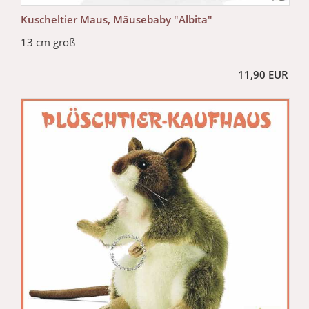
Kuscheltier Maus, Mäusebaby "Albita"
13 cm groß
11,90 EUR