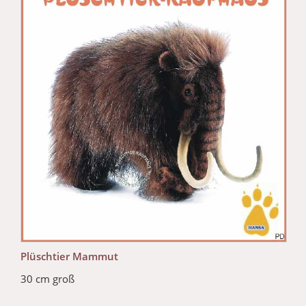
Plüschtier Mammut
30 cm groß