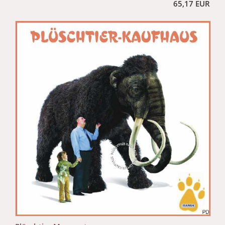
65,17 EUR