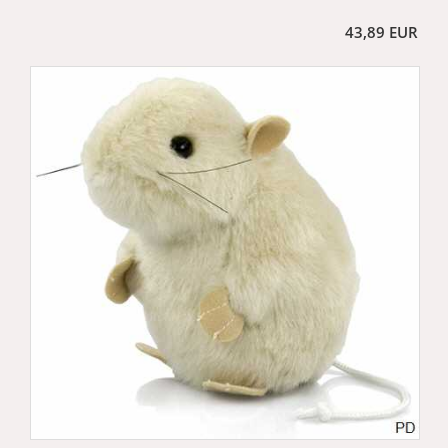
43,89 EUR