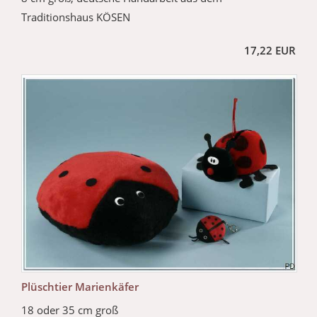
Traditionshaus KÖSEN
17,22 EUR
Plüschtier Marienkäfer
18 oder 35 cm groß