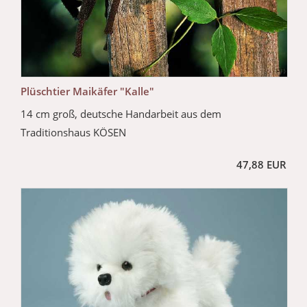
Plüschtier Maikäfer "Kalle"
14 cm groß, deutsche Handarbeit aus dem
Traditionshaus KÖSEN
47,88 EUR