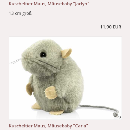
Kuscheltier Maus, Mäusebaby "Jaclyn"
13 cm groß
11,90 EUR
Kuscheltier Maus, Mäusebaby "Carla"