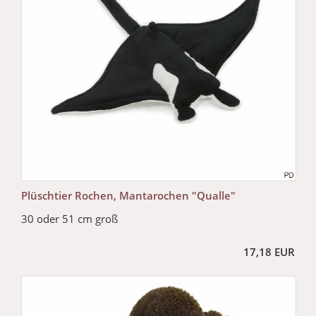
Plüschtier Rochen, Mantarochen "Qualle"
30 oder 51 cm groß
17,18 EUR