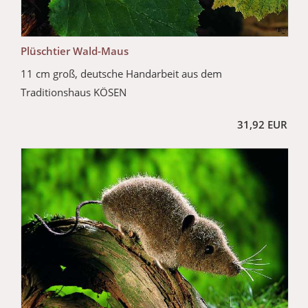
Plüschtier Wald-Maus
11 cm groß, deutsche Handarbeit aus dem
Traditionshaus KÖSEN
31,92 EUR