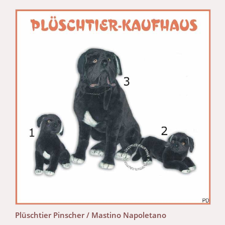
Plüschtier Pinscher / Mastino Napoletano