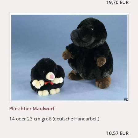
19,70 EUR
Plüschtier Maulwurf
14 oder 23 cm groß (deutsche Handarbeit)
10,57 EUR