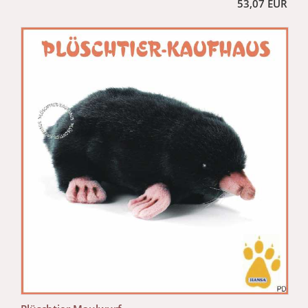
53,07 EUR