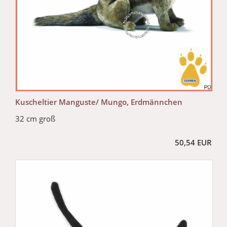
Kuscheltier Manguste/ Mungo, Erdmännchen
32 cm groß
50,54 EUR