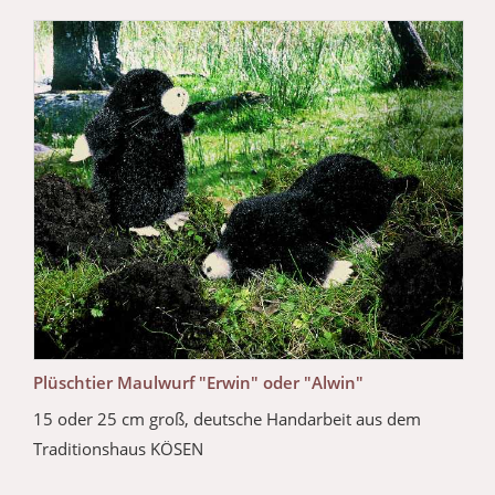
Plüschtier Maulwurf "Erwin" oder "Alwin"
15 oder 25 cm groß, deutsche Handarbeit aus dem
Traditionshaus KÖSEN