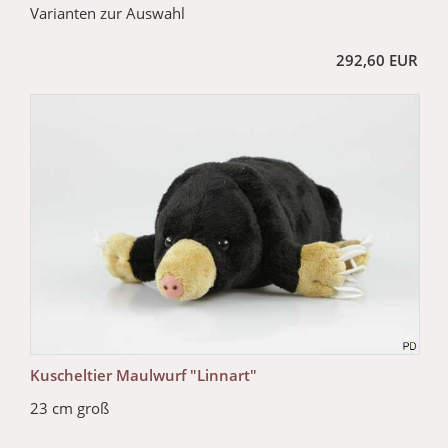
Varianten zur Auswahl
292,60 EUR
Kuscheltier Maulwurf "Linnart"
23 cm groß