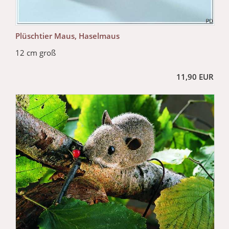
Plüschtier Maus, Haselmaus
12 cm groß
11,90 EUR